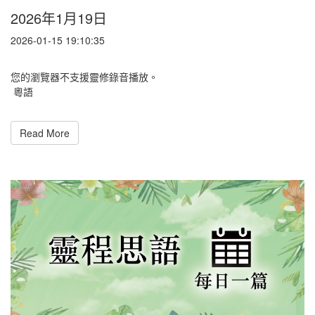
2026年1月19日
2026-01-15 19:10:35
您的瀏覽器不支援靈修錄音播放。
粵語
Read More