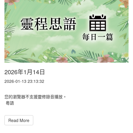
2026年1月14日
2026-01-13 23:13:32
您的瀏覽器不支援靈修錄音播放。
粵語
Read More