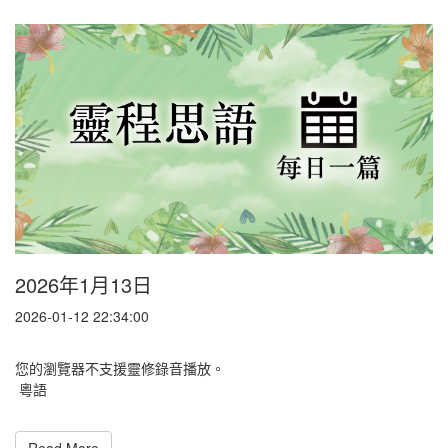
2026年1月13日
2026-01-12 22:34:00
您的瀏覽器不支援靈修錄音播放。
粵語