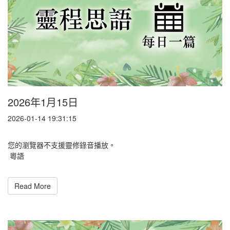
2026年1月15日
2026-01-14 19:31:15
您的瀏覽器不支援靈修錄音播放。
粵語
Read More