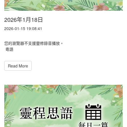
2026年1月18日
2026-01-15 19:08:41
您的瀏覽器不支援靈修錄音播放。
粵語
Read More