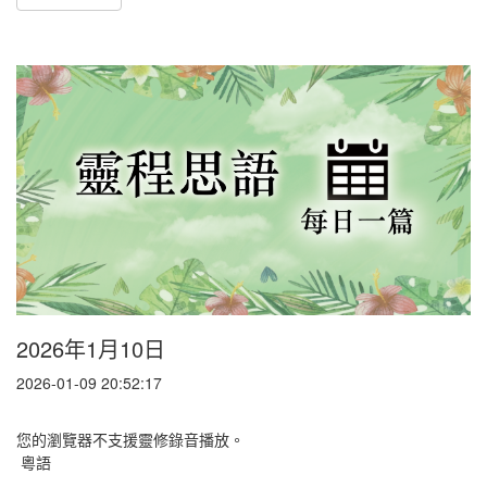
2026年1月10日
2026-01-09 20:52:17
您的瀏覽器不支援靈修錄音播放。
粵語