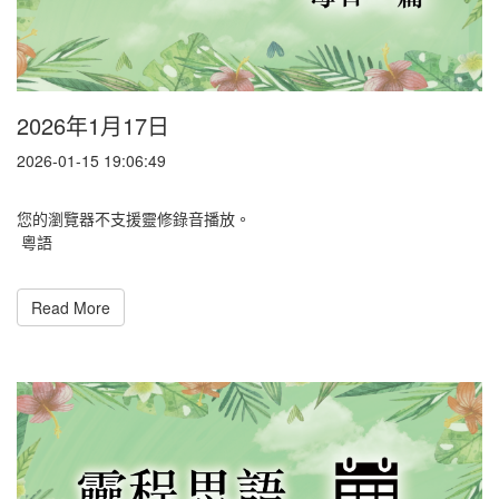
2026年1月17日
2026-01-15 19:06:49
您的瀏覽器不支援靈修錄音播放。
粵語
Read More