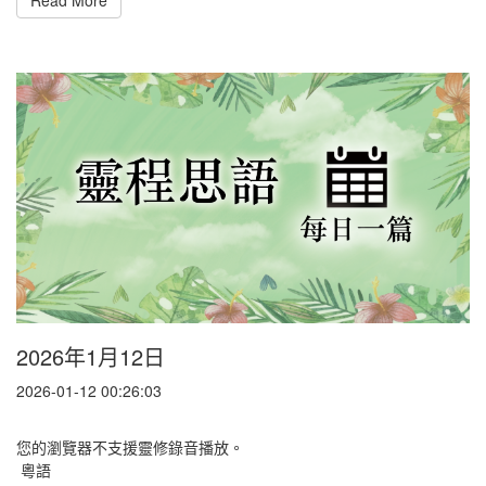
Read More
2026年1月12日
2026-01-12 00:26:03
您的瀏覽器不支援靈修錄音播放。
粵語