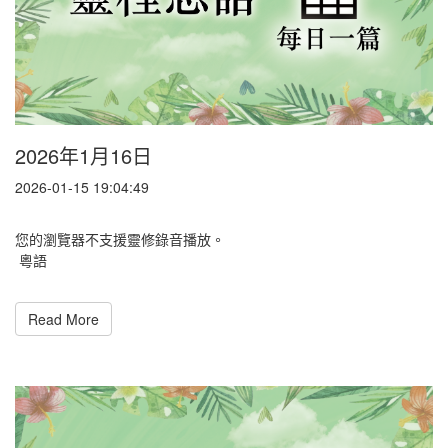
2026年1月16日
2026-01-15 19:04:49
您的瀏覽器不支援靈修錄音播放。
粵語
Read More