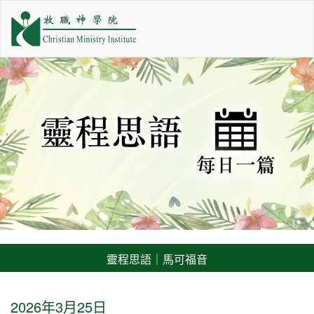
靈程思語｜馬可福音
2026年3月25日