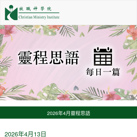
2026年4月靈程思語
2026年4月13日