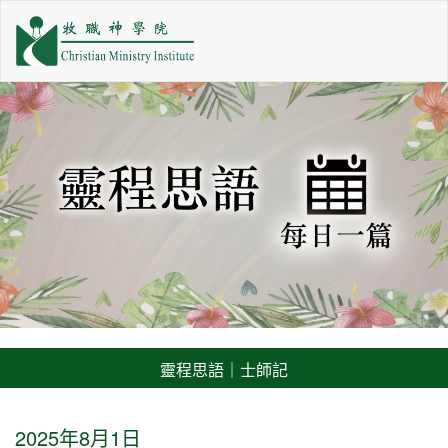
靈程思語｜士師記
2025年8月1日